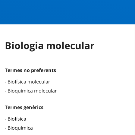
Biologia molecular
Termes no preferents
Biofísica molecular
Bioquímica molecular
Termes genèrics
Biofísica
Bioquímica