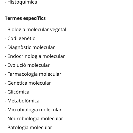
Histoquímica
Termes específics
Biologia molecular vegetal
Codi genètic
Diagnòstic molecular
Endocrinologia molecular
Evolució molecular
Farmacologia molecular
Genètica molecular
Glicòmica
Metabolòmica
Microbiologia molecular
Neurobiologia molecular
Patologia molecular