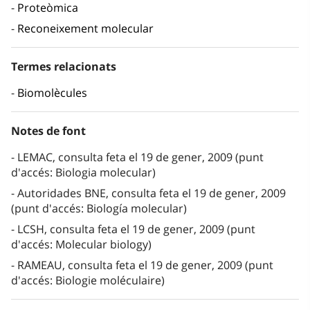
Proteòmica
Reconeixement molecular
Termes relacionats
Biomolècules
Notes de font
LEMAC, consulta feta el 19 de gener, 2009 (punt
d'accés: Biologia molecular)
Autoridades BNE, consulta feta el 19 de gener, 2009
(punt d'accés: Biología molecular)
LCSH, consulta feta el 19 de gener, 2009 (punt
d'accés: Molecular biology)
RAMEAU, consulta feta el 19 de gener, 2009 (punt
d'accés: Biologie moléculaire)