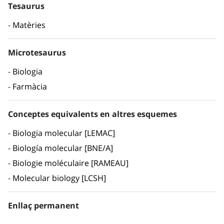
Tesaurus
Matèries
Microtesaurus
Biologia
Farmàcia
Conceptes equivalents en altres esquemes
Biologia molecular [LEMAC]
Biología molecular [BNE/A]
Biologie moléculaire [RAMEAU]
Molecular biology [LCSH]
Enllaç permanent