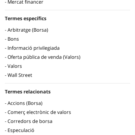
Mercat financer
Termes específics
Arbitratge (Borsa)
Bons
Informació privilegiada
Oferta pública de venda (Valors)
Valors
Wall Street
Termes relacionats
Accions (Borsa)
Comerç electrònic de valors
Corredors de borsa
Especulació