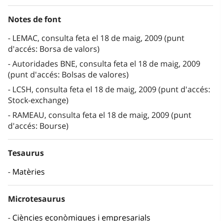
Notes de font
LEMAC, consulta feta el 18 de maig, 2009 (punt
d'accés: Borsa de valors)
Autoridades BNE, consulta feta el 18 de maig, 2009
(punt d'accés: Bolsas de valores)
LCSH, consulta feta el 18 de maig, 2009 (punt d'accés:
Stock-exchange)
RAMEAU, consulta feta el 18 de maig, 2009 (punt
d'accés: Bourse)
Tesaurus
Matèries
Microtesaurus
Ciències econòmiques i empresarials