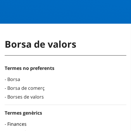
Borsa de valors
Termes no preferents
Borsa
Borsa de comerç
Borses de valors
Termes genèrics
Finances