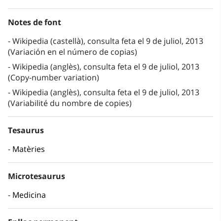
Notes de font
Wikipedia (castellà), consulta feta el 9 de juliol, 2013
(Variación en el número de copias)
Wikipedia (anglès), consulta feta el 9 de juliol, 2013
(Copy-number variation)
Wikipedia (anglès), consulta feta el 9 de juliol, 2013
(Variabilité du nombre de copies)
Tesaurus
Matèries
Microtesaurus
Medicina