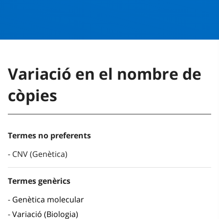
Variació en el nombre de
còpies
Termes no preferents
CNV (Genètica)
Termes genèrics
Genètica molecular
Variació (Biologia)