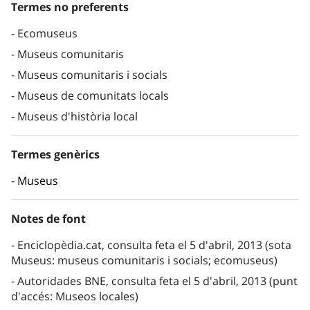
Termes no preferents
Ecomuseus
Museus comunitaris
Museus comunitaris i socials
Museus de comunitats locals
Museus d'història local
Termes genèrics
Museus
Notes de font
Enciclopèdia.cat, consulta feta el 5 d'abril, 2013 (sota
Museus: museus comunitaris i socials; ecomuseus)
Autoridades BNE, consulta feta el 5 d'abril, 2013 (punt
d'accés: Museos locales)