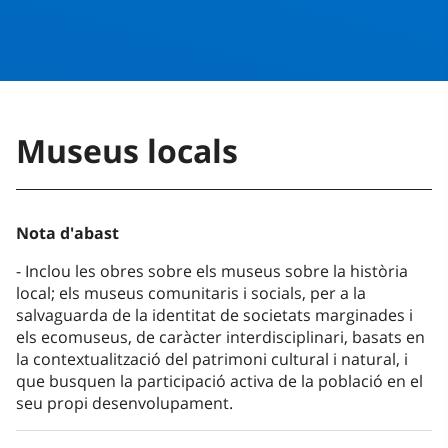
Museus locals
Nota d'abast
Inclou les obres sobre els museus sobre la història
local; els museus comunitaris i socials, per a la
salvaguarda de la identitat de societats marginades i
els ecomuseus, de caràcter interdisciplinari, basats en
la contextualització del patrimoni cultural i natural, i
que busquen la participació activa de la població en el
seu propi desenvolupament.