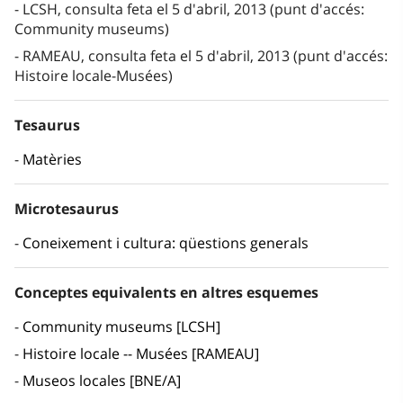
LCSH, consulta feta el 5 d'abril, 2013 (punt d'accés:
Community museums)
RAMEAU, consulta feta el 5 d'abril, 2013 (punt d'accés:
Histoire locale-Musées)
Tesaurus
Matèries
Microtesaurus
Coneixement i cultura: qüestions generals
Conceptes equivalents en altres esquemes
Community museums [LCSH]
Histoire locale -- Musées [RAMEAU]
Museos locales [BNE/A]