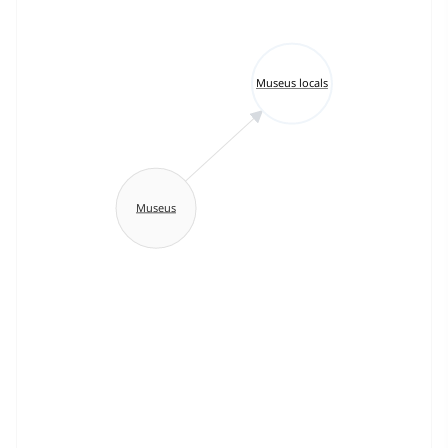
Museus locals
Museus