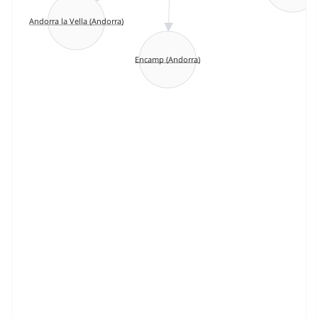
Andorra la Vella (Andorra)
Encamp (Andorra)