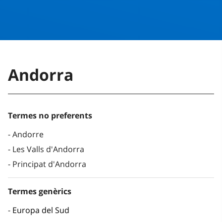
Andorra
Termes no preferents
Andorre
Les Valls d'Andorra
Principat d'Andorra
Termes genèrics
Europa del Sud