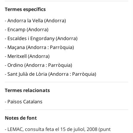
Termes específics
Andorra la Vella (Andorra)
Encamp (Andorra)
Escaldes i Engordany (Andorra)
Maçana (Andorra : Parròquia)
Meritxell (Andorra)
Ordino (Andorra : Parròquia)
Sant Julià de Lòria (Andorra : Parròquia)
Termes relacionats
Països Catalans
Notes de font
LEMAC, consulta feta el 15 de juliol, 2008 (punt