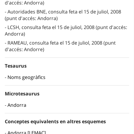
d'accés: Andorra)
Autoridades BNE, consulta feta el 15 de juliol, 2008
(punt d'accés: Andorra)
LCSH, consulta feta el 15 de juliol, 2008 (punt d'accés:
Andorra)
RAMEAU, consulta feta el 15 de juliol, 2008 (punt
d'accés: Andorre)
Tesaurus
Noms geogràfics
Microtesaurus
Andorra
Conceptes equivalents en altres esquemes
Andorra [LEMAC]