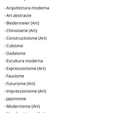
Arquitectura moderna
Art abstracte
Biedermeier (Art)
Chinoiserie (Art)
Constructivisme (Art)
Cubisme
Dadaisme
Escultura moderna
Expressionisme (Art)
Fauvisme
Futurisme (Art)
Impressionisme (Art)
Japonisme
Modernisme (Art)