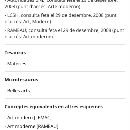
Autoridades BNE, consulta feta el 29 de desembre,
2008 (punt d'accés: Arte moderno)
LCSH, consulta feta el 29 de desembre, 2008 (punt
d'accés: Art, Modern)
RAMEAU, consulta feta el 29 de desembre, 2008 (punt
d'accés: Art moderne)
Tesaurus
Matèries
Microtesaurus
Belles arts
Conceptes equivalents en altres esquemes
Art modern [LEMAC]
Art moderne [RAMEAU]