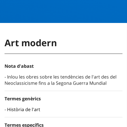
Art modern
Nota d'abast
Inlou les obres sobre les tendències de l'art des del
Neoclassicisme fins a la Segona Guerra Mundial
Termes genèrics
Història de l'art
Termes específics