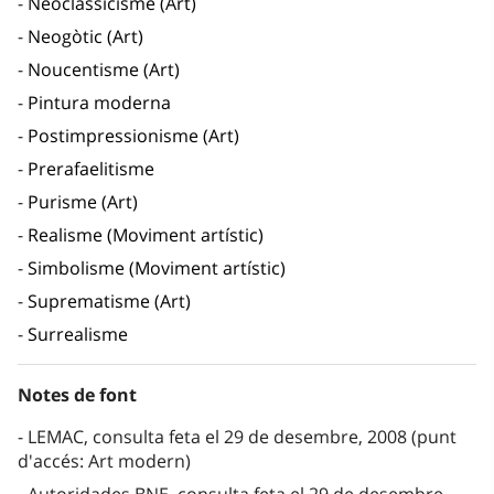
Neoclassicisme (Art)
Neogòtic (Art)
Noucentisme (Art)
Pintura moderna
Postimpressionisme (Art)
Prerafaelitisme
Purisme (Art)
Realisme (Moviment artístic)
Simbolisme (Moviment artístic)
Suprematisme (Art)
Surrealisme
Notes de font
LEMAC, consulta feta el 29 de desembre, 2008 (punt
d'accés: Art modern)