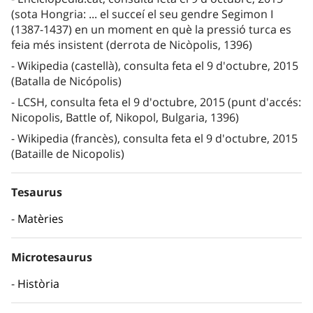
(sota Hongria: ... el succeí el seu gendre Segimon I
(1387-1437) en un moment en què la pressió turca es
feia més insistent (derrota de Nicòpolis, 1396)
Wikipedia (castellà), consulta feta el 9 d'octubre, 2015
(Batalla de Nicópolis)
LCSH, consulta feta el 9 d'octubre, 2015 (punt d'accés:
Nicopolis, Battle of, Nikopol, Bulgaria, 1396)
Wikipedia (francès), consulta feta el 9 d'octubre, 2015
(Bataille de Nicopolis)
Tesaurus
Matèries
Microtesaurus
Història