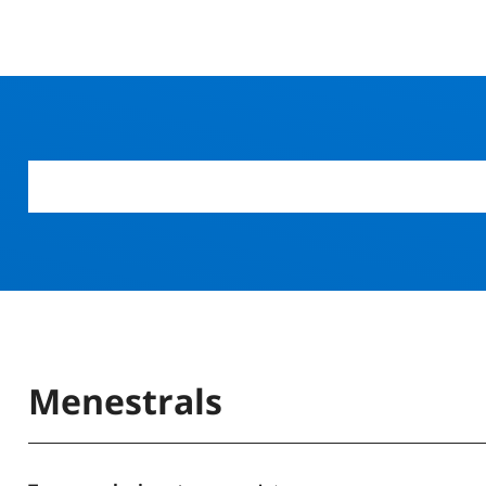
Menestrals