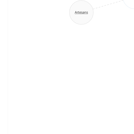
Artesans