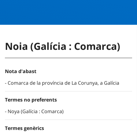
Noia (Galícia : Comarca)
Nota d'abast
Comarca de la província de La Corunya, a Galícia
Termes no preferents
Noya (Galícia : Comarca)
Termes genèrics