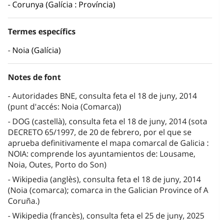
Corunya (Galícia : Província)
Termes específics
Noia (Galícia)
Notes de font
Autoridades BNE, consulta feta el 18 de juny, 2014
(punt d'accés: Noia (Comarca))
DOG (castellà), consulta feta el 18 de juny, 2014 (sota
DECRETO 65/1997, de 20 de febrero, por el que se
aprueba definitivamente el mapa comarcal de Galicia :
NOIA: comprende los ayuntamientos de: Lousame,
Noia, Outes, Porto do Son)
Wikipedia (anglès), consulta feta el 18 de juny, 2014
(Noia (comarca); comarca in the Galician Province of A
Coruña.)
Wikipedia (francès), consulta feta el 25 de juny, 2025