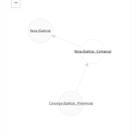
−
Noia (Galícia)
Noia (Galícia : Comarca)
Corunya (Galícia : Província)