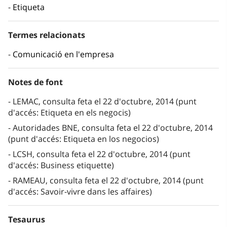
Etiqueta
Termes relacionats
Comunicació en l'empresa
Notes de font
LEMAC, consulta feta el 22 d'octubre, 2014 (punt
d'accés: Etiqueta en els negocis)
Autoridades BNE, consulta feta el 22 d'octubre, 2014
(punt d'accés: Etiqueta en los negocios)
LCSH, consulta feta el 22 d'octubre, 2014 (punt
d'accés: Business etiquette)
RAMEAU, consulta feta el 22 d'octubre, 2014 (punt
d'accés: Savoir-vivre dans les affaires)
Tesaurus