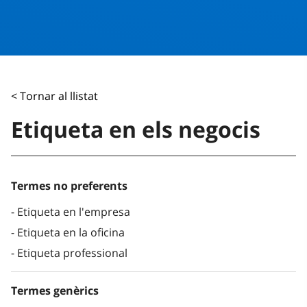
< Tornar al llistat
Etiqueta en els negocis
Termes no preferents
Etiqueta en l'empresa
Etiqueta en la oficina
Etiqueta professional
Termes genèrics