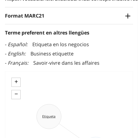
Format MARC21
Terme preferent en altres llengües
Español
Etiqueta en los negocios
English
Business etiquette
Français
Savoir-vivre dans les affaires
+
−
Etiqueta