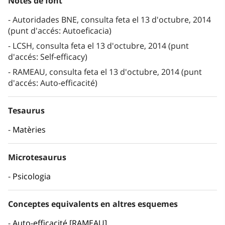
Notes de font
Autoridades BNE, consulta feta el 13 d'octubre, 2014
(punt d'accés: Autoeficacia)
LCSH, consulta feta el 13 d'octubre, 2014 (punt
d'accés: Self-efficacy)
RAMEAU, consulta feta el 13 d'octubre, 2014 (punt
d'accés: Auto-efficacité)
Tesaurus
Matèries
Microtesaurus
Psicologia
Conceptes equivalents en altres esquemes
Auto-efficacité [RAMEAU]