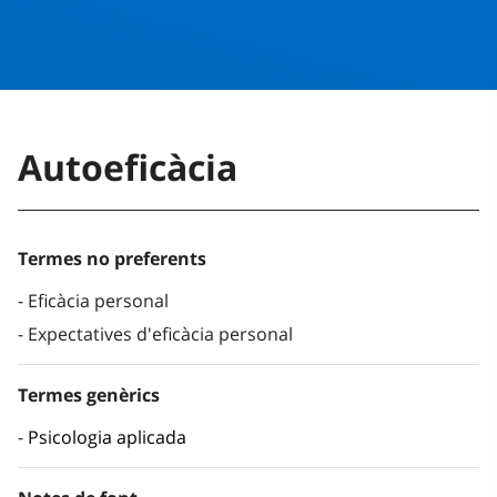
Autoeficàcia
Termes no preferents
Eficàcia personal
Expectatives d'eficàcia personal
Termes genèrics
Psicologia aplicada