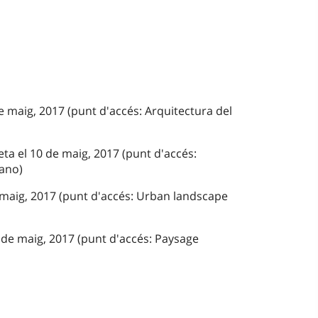
e maig, 2017 (punt d'accés: Arquitectura del
ta el 10 de maig, 2017 (punt d'accés:
bano)
e maig, 2017 (punt d'accés: Urban landscape
 de maig, 2017 (punt d'accés: Paysage