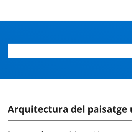
Arquitectura del paisatge