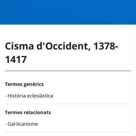
Cisma d'Occident, 1378-
1417
Termes genèrics
Història eclesiàstica
Termes relacionats
Gal·licanisme