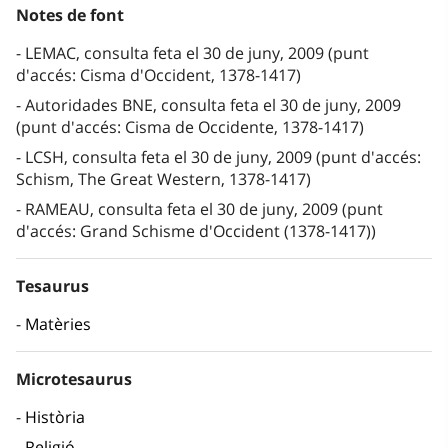
Notes de font
LEMAC, consulta feta el 30 de juny, 2009 (punt
d'accés: Cisma d'Occident, 1378-1417)
Autoridades BNE, consulta feta el 30 de juny, 2009
(punt d'accés: Cisma de Occidente, 1378-1417)
LCSH, consulta feta el 30 de juny, 2009 (punt d'accés:
Schism, The Great Western, 1378-1417)
RAMEAU, consulta feta el 30 de juny, 2009 (punt
d'accés: Grand Schisme d'Occident (1378-1417))
Tesaurus
Matèries
Microtesaurus
Història
Religió