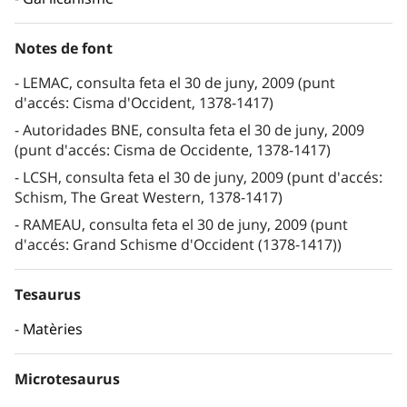
Notes de font
LEMAC, consulta feta el 30 de juny, 2009 (punt
d'accés: Cisma d'Occident, 1378-1417)
Autoridades BNE, consulta feta el 30 de juny, 2009
(punt d'accés: Cisma de Occidente, 1378-1417)
LCSH, consulta feta el 30 de juny, 2009 (punt d'accés:
Schism, The Great Western, 1378-1417)
RAMEAU, consulta feta el 30 de juny, 2009 (punt
d'accés: Grand Schisme d'Occident (1378-1417))
Tesaurus
Matèries
Microtesaurus