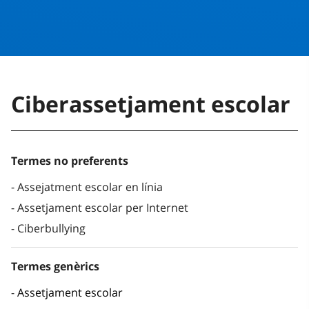
Ciberassetjament escolar
Termes no preferents
Assejatment escolar en línia
Assetjament escolar per Internet
Ciberbullying
Termes genèrics
Assetjament escolar