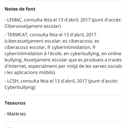
Notes de font
LEMAC, consulta feta el 13 d'abril, 2017 (punt d'accés:
Ciberassetjament escolar)
TERMCAT, consulta feta el 13 d'abril, 2017
(ciberassetjament escolar; es ciberacoso, es
ciberacoso escolar, fr cyberintimidation, fr
cyberintimidation à l'école, en cyberbullying, en online
bullying; Assetjament escolar que es produeix a través
d'Internet, especialment per mitjà de les xarxes socials
i les aplicacions mòbils)
LCSH, consulta feta el 13 d'abril, 2017 (punt d'accés:
Cyberbullying)
Tesaurus
Matèries