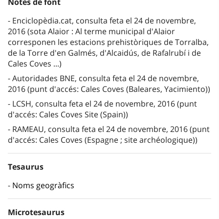
Notes de font
Enciclopèdia.cat, consulta feta el 24 de novembre,
2016 (sota Alaior : Al terme municipal d'Alaior
corresponen les estacions prehistòriques de Torralba,
de la Torre d'en Galmés, d'Alcaidús, de Rafalrubí i de
Cales Coves ...)
Autoridades BNE, consulta feta el 24 de novembre,
2016 (punt d'accés: Cales Coves (Baleares, Yacimiento))
LCSH, consulta feta el 24 de novembre, 2016 (punt
d'accés: Cales Coves Site (Spain))
RAMEAU, consulta feta el 24 de novembre, 2016 (punt
d'accés: Cales Coves (Espagne ; site archéologique))
Tesaurus
Noms geogràfics
Microtesaurus