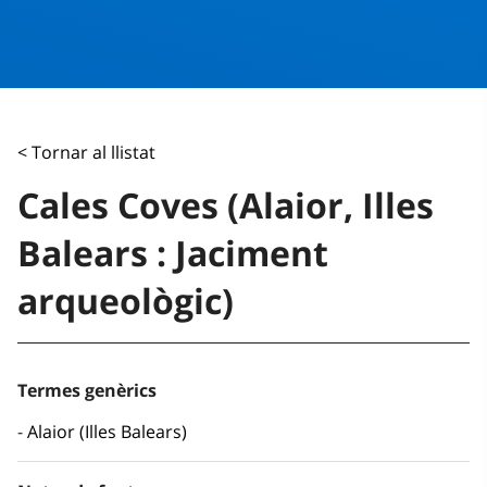
< Tornar al llistat
Cales Coves (Alaior, Illes
Balears : Jaciment
arqueològic)
Termes genèrics
Alaior (Illes Balears)