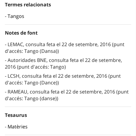
Termes relacionats
Tangos
Notes de font
LEMAC, consulta feta el 22 de setembre, 2016 (punt
d'accés: Tango (Dansa))
Autoridades BNE, consulta feta el 22 de setembre,
2016 (punt d'accés: Tango)
LCSH, consulta feta el 22 de setembre, 2016 (punt
d'accés: Tango (Dance))
RAMEAU, consulta feta el 22 de setembre, 2016 (punt
d'accés: Tango (danse))
Tesaurus
Matèries