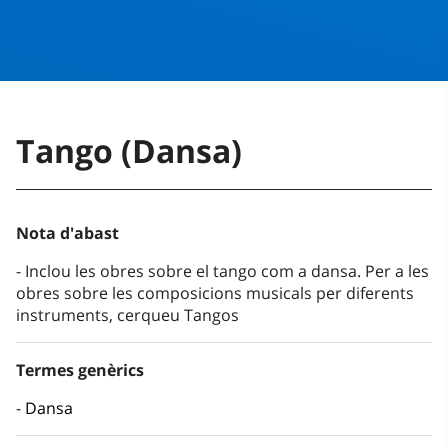
Tango (Dansa)
Nota d'abast
Inclou les obres sobre el tango com a dansa. Per a les
obres sobre les composicions musicals per diferents
instruments, cerqueu Tangos
Termes genèrics
Dansa