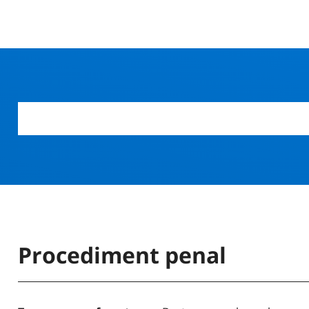
Procediment penal