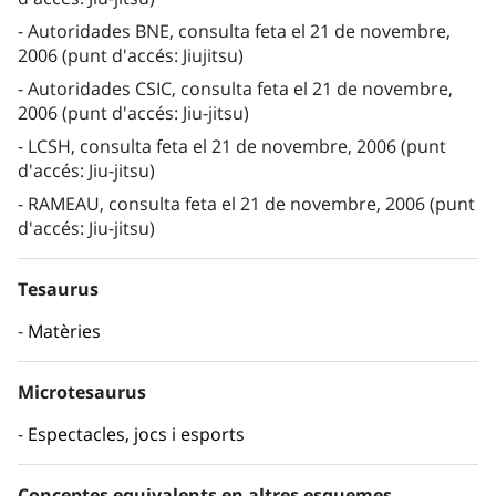
Autoridades BNE, consulta feta el 21 de novembre,
2006 (punt d'accés: Jiujitsu)
Autoridades CSIC, consulta feta el 21 de novembre,
2006 (punt d'accés: Jiu-jitsu)
LCSH, consulta feta el 21 de novembre, 2006 (punt
d'accés: Jiu-jitsu)
RAMEAU, consulta feta el 21 de novembre, 2006 (punt
d'accés: Jiu-jitsu)
Tesaurus
Matèries
Microtesaurus
Espectacles, jocs i esports
Conceptes equivalents en altres esquemes