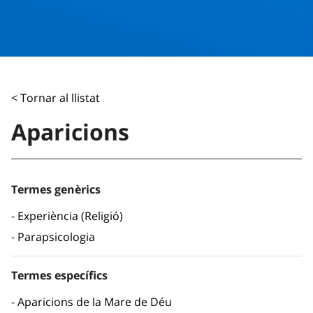
< Tornar al llistat
Aparicions
Termes genèrics
Experiència (Religió)
Parapsicologia
Termes específics
Aparicions de la Mare de Déu