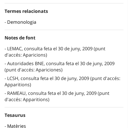
Termes relacionats
Demonologia
Notes de font
LEMAC, consulta feta el 30 de juny, 2009 (punt
d'accés: Aparicions)
Autoridades BNE, consulta feta el 30 de juny, 2009
(punt d'accés: Apariciones)
LCSH, consulta feta el 30 de juny, 2009 (punt d'accés:
Apparitions)
RAMEAU, consulta feta el 30 de juny, 2009 (punt
d'accés: Apparitions)
Tesaurus
Matèries