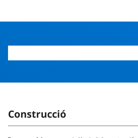
Construcció