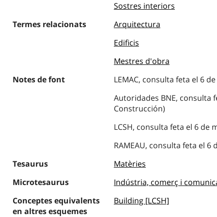
Sostres interiors
Termes relacionats
Arquitectura
Edificis
Mestres d'obra
Notes de font
LEMAC, consulta feta el 6 de
Autoridades BNE, consulta fe
Construcción)
LCSH, consulta feta el 6 de 
RAMEAU, consulta feta el 6 
Tesaurus
Matèries
Microtesaurus
Indústria, comerç i comunic
Conceptes equivalents
Building [LCSH]
en altres esquemes