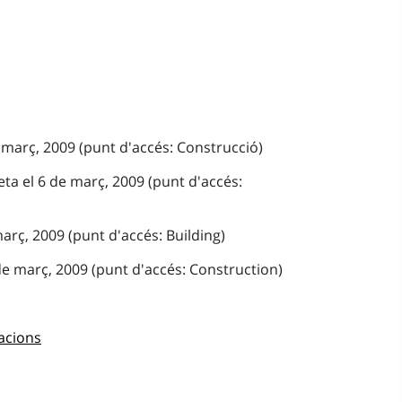
 març, 2009 (punt d'accés: Construcció)
ta el 6 de març, 2009 (punt d'accés:
març, 2009 (punt d'accés: Building)
de març, 2009 (punt d'accés: Construction)
acions