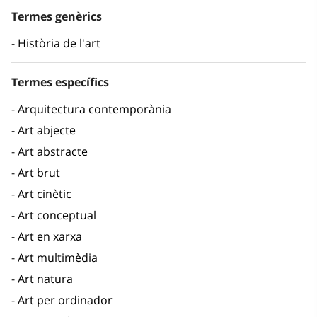
Termes genèrics
Història de l'art
Termes específics
Arquitectura contemporània
Art abjecte
Art abstracte
Art brut
Art cinètic
Art conceptual
Art en xarxa
Art multimèdia
Art natura
Art per ordinador