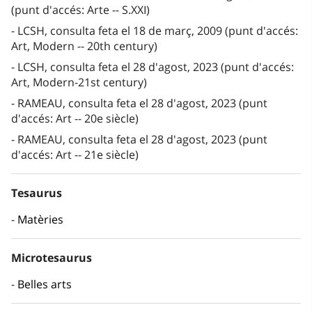
(punt d'accés: Arte -- S.XXI)
LCSH, consulta feta el 18 de març, 2009 (punt d'accés:
Art, Modern -- 20th century)
LCSH, consulta feta el 28 d'agost, 2023 (punt d'accés:
Art, Modern-21st century)
RAMEAU, consulta feta el 28 d'agost, 2023 (punt
d'accés: Art -- 20e siècle)
RAMEAU, consulta feta el 28 d'agost, 2023 (punt
d'accés: Art -- 21e siècle)
Tesaurus
Matèries
Microtesaurus
Belles arts