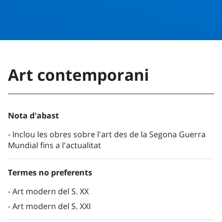
Art contemporani
Nota d'abast
Inclou les obres sobre l'art des de la Segona Guerra
Mundial fins a l'actualitat
Termes no preferents
Art modern del S. XX
Art modern del S. XXI