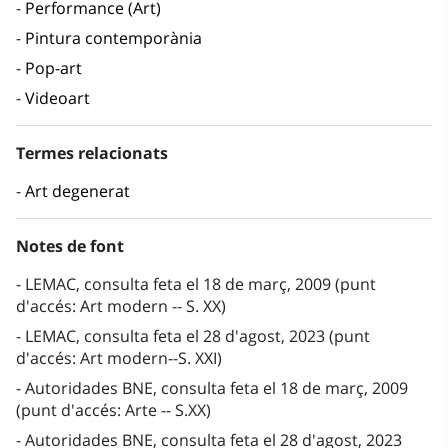
Performance (Art)
Pintura contemporània
Pop-art
Videoart
Termes relacionats
Art degenerat
Notes de font
LEMAC, consulta feta el 18 de març, 2009 (punt
d'accés: Art modern -- S. XX)
LEMAC, consulta feta el 28 d'agost, 2023 (punt
d'accés: Art modern--S. XXI)
Autoridades BNE, consulta feta el 18 de març, 2009
(punt d'accés: Arte -- S.XX)
Autoridades BNE, consulta feta el 28 d'agost, 2023