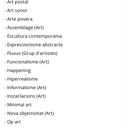
Art postal
Art sonor
Arte povera
Assemblage (Art)
Escultura contemporània
Expressionisme abstracte
Fluxus (Grup d'artistes)
Funcionalisme (Art)
Happening
Hiperrealisme
Informalisme (Art)
Instal·lacions (Art)
Minimal art
Nova objectivitat (Art)
Op art