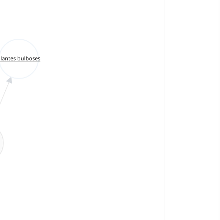
lantes bulboses