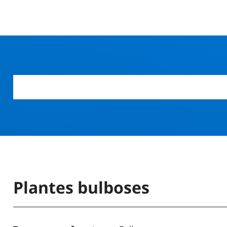
Plantes bulboses