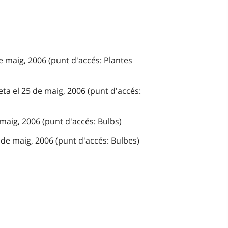
e maig, 2006 (punt d'accés: Plantes
ta el 25 de maig, 2006 (punt d'accés:
 maig, 2006 (punt d'accés: Bulbs)
 de maig, 2006 (punt d'accés: Bulbes)