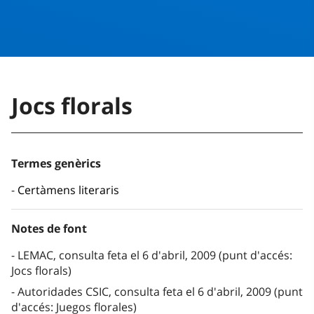
Jocs florals
Termes genèrics
Certàmens literaris
Notes de font
LEMAC, consulta feta el 6 d'abril, 2009 (punt d'accés:
Jocs florals)
Autoridades CSIC, consulta feta el 6 d'abril, 2009 (punt
d'accés: Juegos florales)