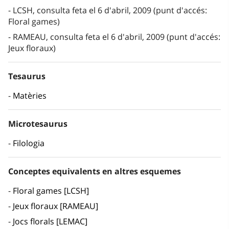
LCSH, consulta feta el 6 d'abril, 2009 (punt d'accés:
Floral games)
RAMEAU, consulta feta el 6 d'abril, 2009 (punt d'accés:
Jeux floraux)
Tesaurus
Matèries
Microtesaurus
Filologia
Conceptes equivalents en altres esquemes
Floral games [LCSH]
Jeux floraux [RAMEAU]
Jocs florals [LEMAC]