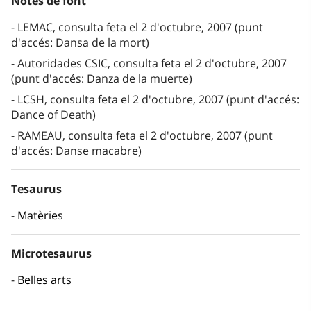
Notes de font
LEMAC, consulta feta el 2 d'octubre, 2007 (punt
d'accés: Dansa de la mort)
Autoridades CSIC, consulta feta el 2 d'octubre, 2007
(punt d'accés: Danza de la muerte)
LCSH, consulta feta el 2 d'octubre, 2007 (punt d'accés:
Dance of Death)
RAMEAU, consulta feta el 2 d'octubre, 2007 (punt
d'accés: Danse macabre)
Tesaurus
Matèries
Microtesaurus
Belles arts