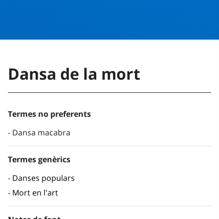
Dansa de la mort
Termes no preferents
Dansa macabra
Termes genèrics
Danses populars
Mort en l'art