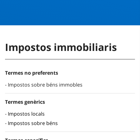
Impostos immobiliaris
Termes no preferents
Impostos sobre béns immobles
Termes genèrics
Impostos locals
Impostos sobre béns