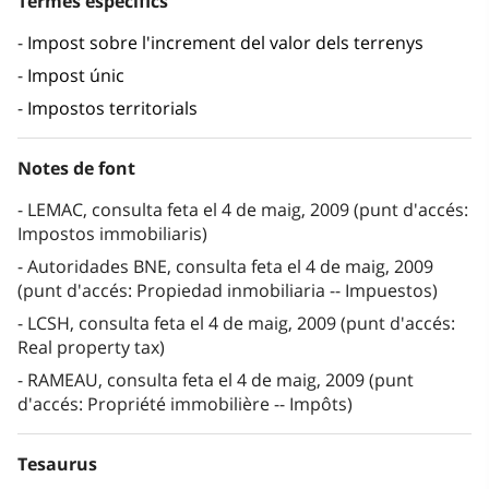
Termes específics
Impost sobre l'increment del valor dels terrenys
Impost únic
Impostos territorials
Notes de font
LEMAC, consulta feta el 4 de maig, 2009 (punt d'accés:
Impostos immobiliaris)
Autoridades BNE, consulta feta el 4 de maig, 2009
(punt d'accés: Propiedad inmobiliaria -- Impuestos)
LCSH, consulta feta el 4 de maig, 2009 (punt d'accés:
Real property tax)
RAMEAU, consulta feta el 4 de maig, 2009 (punt
d'accés: Propriété immobilière -- Impôts)
Tesaurus