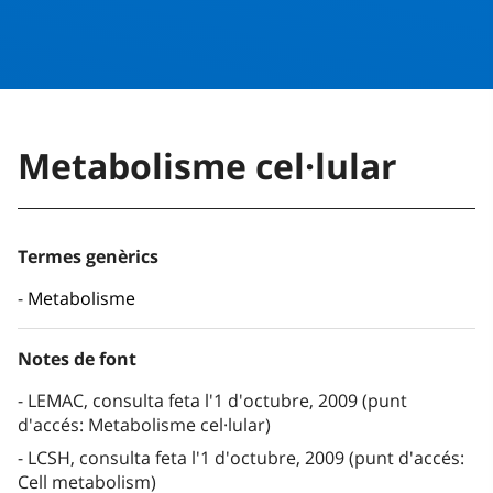
Metabolisme cel·lular
Termes genèrics
Metabolisme
Notes de font
LEMAC, consulta feta l'1 d'octubre, 2009 (punt
d'accés: Metabolisme cel·lular)
LCSH, consulta feta l'1 d'octubre, 2009 (punt d'accés:
Cell metabolism)