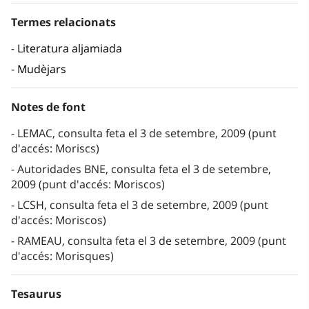
Termes relacionats
Literatura aljamiada
Mudèjars
Notes de font
LEMAC, consulta feta el 3 de setembre, 2009 (punt
d'accés: Moriscs)
Autoridades BNE, consulta feta el 3 de setembre,
2009 (punt d'accés: Moriscos)
LCSH, consulta feta el 3 de setembre, 2009 (punt
d'accés: Moriscos)
RAMEAU, consulta feta el 3 de setembre, 2009 (punt
d'accés: Morisques)
Tesaurus