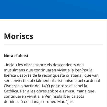
Moriscs
Nota d'abast
Inclou les obres sobre els descendents dels
musulmans que continuaren vivint a la Península
Ibèrica després de la reconquesta cristiana i que van
ser convertits oficialment al cristianisme pel cardenal
Cisneros a partir del 1499 per ordre d'Isabel la
Catòlica. Per a les obres sobre els musulmans que
continuaren vivint a la Península Ibèrica sota
dominació cristiana, cerqueu Mudèjars