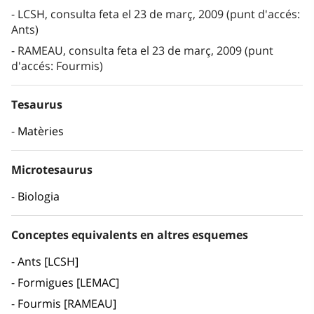
LCSH, consulta feta el 23 de març, 2009 (punt d'accés:
Ants)
RAMEAU, consulta feta el 23 de març, 2009 (punt
d'accés: Fourmis)
Tesaurus
Matèries
Microtesaurus
Biologia
Conceptes equivalents en altres esquemes
Ants [LCSH]
Formigues [LEMAC]
Fourmis [RAMEAU]