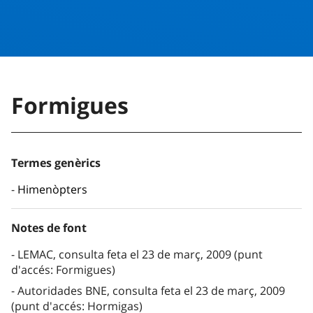
Formigues
Termes genèrics
Himenòpters
Notes de font
LEMAC, consulta feta el 23 de març, 2009 (punt
d'accés: Formigues)
Autoridades BNE, consulta feta el 23 de març, 2009
(punt d'accés: Hormigas)