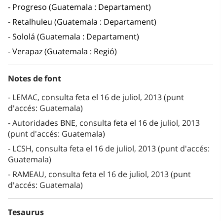
Progreso (Guatemala : Departament)
Retalhuleu (Guatemala : Departament)
Sololá (Guatemala : Departament)
Verapaz (Guatemala : Regió)
Notes de font
LEMAC, consulta feta el 16 de juliol, 2013 (punt
d'accés: Guatemala)
Autoridades BNE, consulta feta el 16 de juliol, 2013
(punt d'accés: Guatemala)
LCSH, consulta feta el 16 de juliol, 2013 (punt d'accés:
Guatemala)
RAMEAU, consulta feta el 16 de juliol, 2013 (punt
d'accés: Guatemala)
Tesaurus