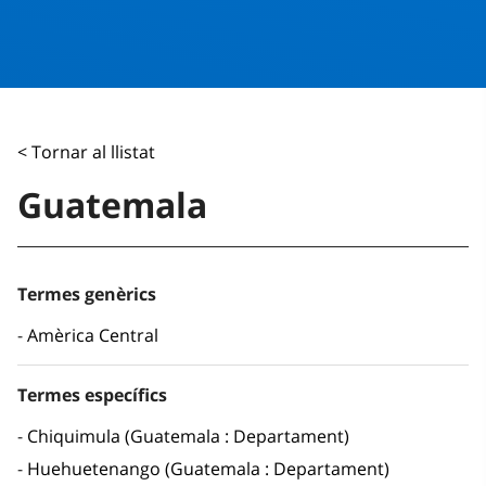
< Tornar al llistat
Guatemala
Termes genèrics
Amèrica Central
Termes específics
Chiquimula (Guatemala : Departament)
Huehuetenango (Guatemala : Departament)