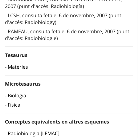
2007 (punt d'accés: Radiobiología)
LCSH, consulta feta el 6 de novembre, 2007 (punt
d'accés: Radiobiology)
RAMEAU, consulta feta el 6 de novembre, 2007 (punt
d'accés: Radiobiologie)
Tesaurus
Matèries
Microtesaurus
Biologia
Física
Conceptes equivalents en altres esquemes
Radiobiologia [LEMAC]