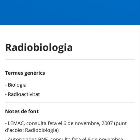
Radiobiologia
Termes genèrics
Biologia
Radioactivitat
Notes de font
LEMAC, consulta feta el 6 de novembre, 2007 (punt
d'accés: Radiobiologia)
Autoridades BNE, consulta feta el 6 de novembre,