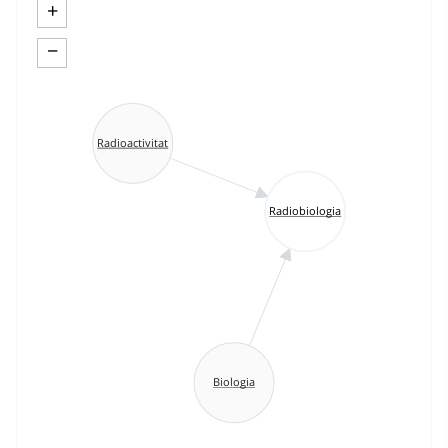
+
−
Radioactivitat
Radiobiologia
Biologia