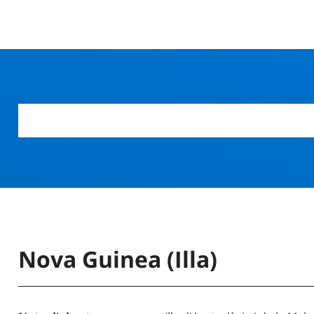
Nova Guinea (Illa)