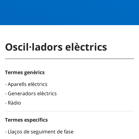
Oscil·ladors elèctrics
Termes genèrics
Aparells elèctrics
Generadors elèctrics
Ràdio
Termes específics
Llaços de seguiment de fase