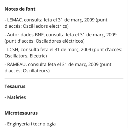
Notes de font
LEMAC, consulta feta el 31 de març, 2009 (punt
d'accés: Oscil·ladors elèctrics)
Autoridades BNE, consulta feta el 31 de març, 2009
(punt d'accés: Osciladores eléctricos)
LCSH, consulta feta el 31 de març, 2009 (punt d'accés:
Oscillators, Electric)
RAMEAU, consulta feta el 31 de març, 2009 (punt
d'accés: Oscillateurs)
Tesaurus
Matèries
Microtesaurus
Enginyeria i tecnologia