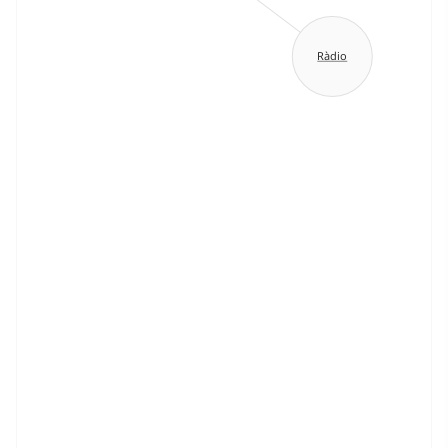
Ràdio