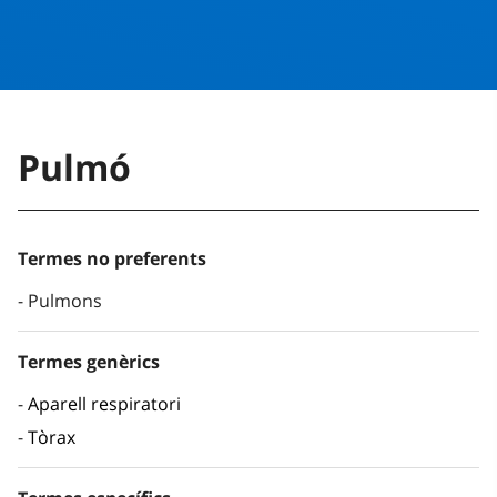
Pulmó
Termes no preferents
Pulmons
Termes genèrics
Aparell respiratori
Tòrax