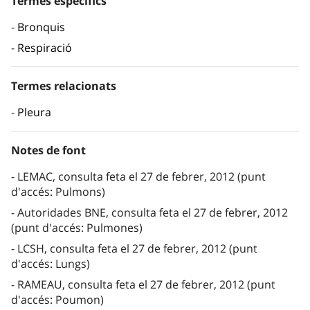
Termes específics
Bronquis
Respiració
Termes relacionats
Pleura
Notes de font
LEMAC, consulta feta el 27 de febrer, 2012 (punt
d'accés: Pulmons)
Autoridades BNE, consulta feta el 27 de febrer, 2012
(punt d'accés: Pulmones)
LCSH, consulta feta el 27 de febrer, 2012 (punt
d'accés: Lungs)
RAMEAU, consulta feta el 27 de febrer, 2012 (punt
d'accés: Poumon)