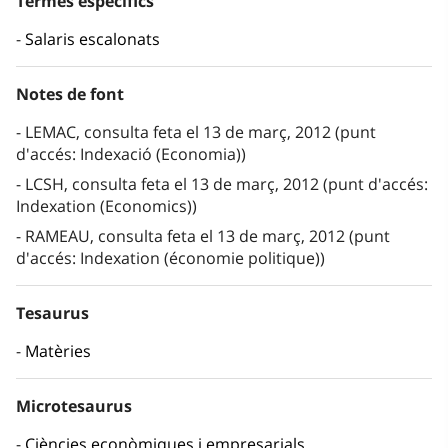
Termes específics
Salaris escalonats
Notes de font
LEMAC, consulta feta el 13 de març, 2012 (punt
d'accés: Indexació (Economia))
LCSH, consulta feta el 13 de març, 2012 (punt d'accés:
Indexation (Economics))
RAMEAU, consulta feta el 13 de març, 2012 (punt
d'accés: Indexation (économie politique))
Tesaurus
Matèries
Microtesaurus
Ciències econòmiques i empresarials