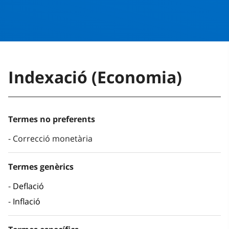
Indexació (Economia)
Termes no preferents
Correcció monetària
Termes genèrics
Deflació
Inflació