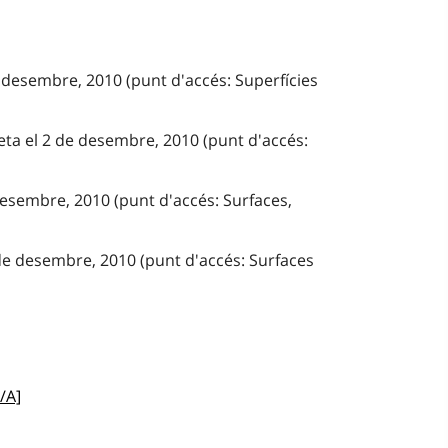
 desembre, 2010 (punt d'accés: Superfícies
eta el 2 de desembre, 2010 (punt d'accés:
desembre, 2010 (punt d'accés: Surfaces,
de desembre, 2010 (punt d'accés: Surfaces
/A]