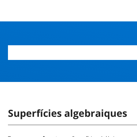
Superfícies algebraiques