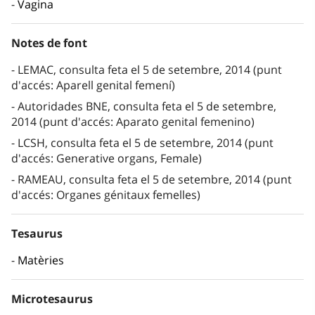
Vagina
Notes de font
LEMAC, consulta feta el 5 de setembre, 2014 (punt
d'accés: Aparell genital femení)
Autoridades BNE, consulta feta el 5 de setembre,
2014 (punt d'accés: Aparato genital femenino)
LCSH, consulta feta el 5 de setembre, 2014 (punt
d'accés: Generative organs, Female)
RAMEAU, consulta feta el 5 de setembre, 2014 (punt
d'accés: Organes génitaux femelles)
Tesaurus
Matèries
Microtesaurus