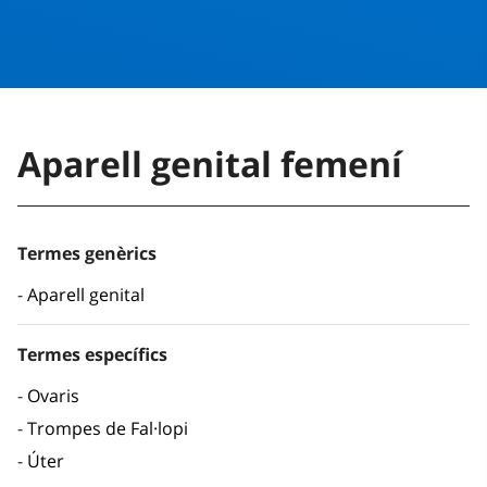
Aparell genital femení
Termes genèrics
Aparell genital
Termes específics
Ovaris
Trompes de Fal·lopi
Úter