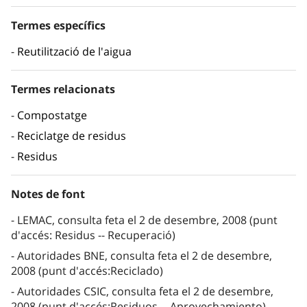
Termes específics
Reutilització de l'aigua
Termes relacionats
Compostatge
Reciclatge de residus
Residus
Notes de font
LEMAC, consulta feta el 2 de desembre, 2008 (punt
d'accés: Residus -- Recuperació)
Autoridades BNE, consulta feta el 2 de desembre,
2008 (punt d'accés:Reciclado)
Autoridades CSIC, consulta feta el 2 de desembre,
2008 (punt d'accés:Residuos -- Aprovechamiento)