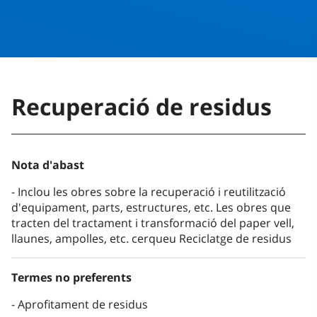
Recuperació de residus
Nota d'abast
Inclou les obres sobre la recuperació i reutilització
d'equipament, parts, estructures, etc. Les obres que
tracten del tractament i transformació del paper vell,
llaunes, ampolles, etc. cerqueu Reciclatge de residus
Termes no preferents
Aprofitament de residus