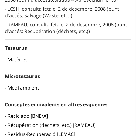
LCSH, consulta feta el 2 de desembre, 2008 (punt
d'accés: Salvage (Waste, etc.))
RAMEAU, consulta feta el 2 de desembre, 2008 (punt
d'accés: Récupération (déchets, etc.))
Tesaurus
Matèries
Microtesaurus
Medi ambient
Conceptes equivalents en altres esquemes
Reciclado [BNE/A]
Récupération (déchets, etc.) [RAMEAU]
Residus-Recuperació [LEMAC]