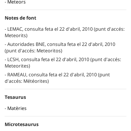
Meteors
Notes de font
LEMAC, consulta feta el 22 d'abril, 2010 (punt d'accés:
Meteorits)
Autoridades BNE, consulta feta el 22 d'abril, 2010
(punt d'accés: Meteoritos)
LCSH, consulta feta el 22 d'abril, 2010 (punt d'accés:
Meteorites)
RAMEAU, consulta feta el 22 d'abril, 2010 (punt
d'accés: Météorites)
Tesaurus
Matèries
Microtesaurus