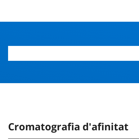
Cromatografia d'afinitat