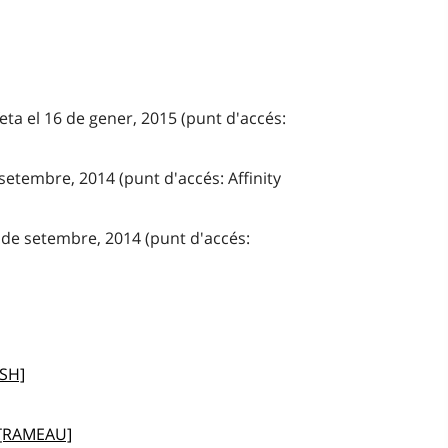
eta el 16 de gener, 2015 (punt d'accés:
 setembre, 2014 (punt d'accés: Affinity
 de setembre, 2014 (punt d'accés:
CSH]
 [RAMEAU]