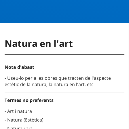
Natura en l'art
Nota d'abast
Useu-lo per a les obres que tracten de l'aspecte
estètic de la natura, la natura en l'art, etc
Termes no preferents
Art i natura
Natura (Estètica)
Natura i art