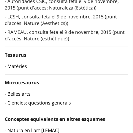
Autoridades CSIC, consulta feta el 9 de novembre,
2015 (punt d'accés: Naturaleza (Estética))
LCSH, consulta feta el 9 de novembre, 2015 (punt
d'accés: Nature (Aesthetics))
RAMEAU, consulta feta el 9 de novembre, 2015 (punt
d'accés: Nature (esthétique))
Tesaurus
Matèries
Microtesaurus
Belles arts
Ciències: qüestions generals
Conceptes equivalents en altres esquemes
Natura en l'art [LEMAC]