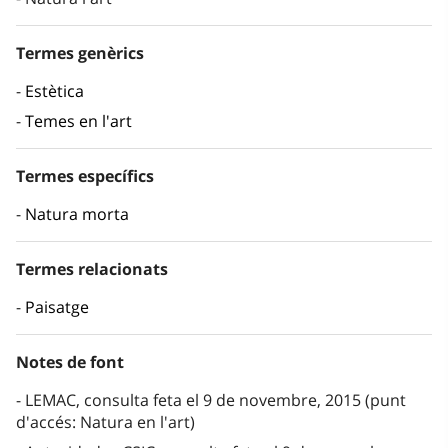
Termes genèrics
Estètica
Temes en l'art
Termes específics
Natura morta
Termes relacionats
Paisatge
Notes de font
LEMAC, consulta feta el 9 de novembre, 2015 (punt
d'accés: Natura en l'art)