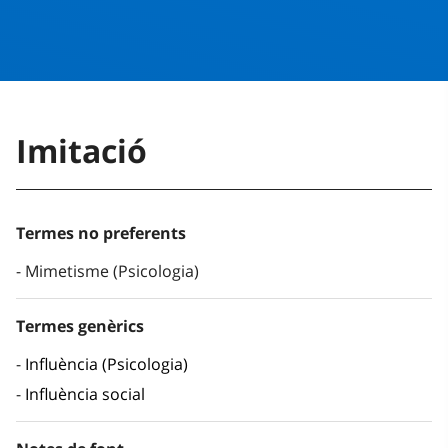
Imitació
Termes no preferents
Mimetisme (Psicologia)
Termes genèrics
Influència (Psicologia)
Influència social