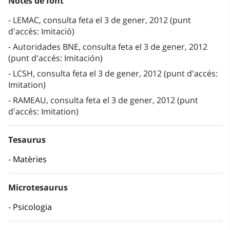
Notes de font
LEMAC, consulta feta el 3 de gener, 2012 (punt
d'accés: Imitació)
Autoridades BNE, consulta feta el 3 de gener, 2012
(punt d'accés: Imitación)
LCSH, consulta feta el 3 de gener, 2012 (punt d'accés:
Imitation)
RAMEAU, consulta feta el 3 de gener, 2012 (punt
d'accés: Imitation)
Tesaurus
Matèries
Microtesaurus
Psicologia