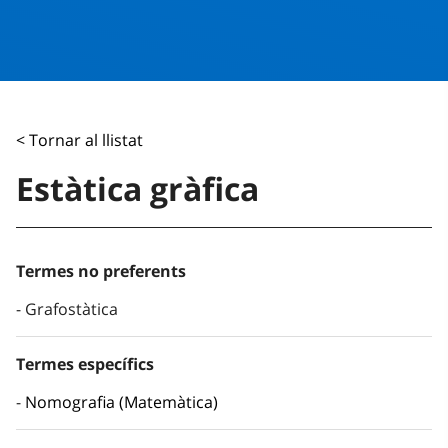
< Tornar al llistat
Estàtica gràfica
Termes no preferents
Grafostàtica
Termes específics
Nomografia (Matemàtica)