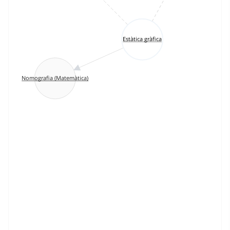
Estàtica gràfica
Nomografia (Matemàtica)