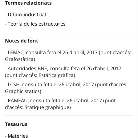
Termes relacionats
Dibuix industrial
Teoria de les estructures
Notes de font
LEMAC, consulta feta el 26 d'abril, 2017 (punt d'accés:
Grafostàtica)
Autoridades BNE, consulta feta el 26 d'abril, 2017
(punt d'accés: Estática gràfica)
LCSH, consulta feta el 26 d'abril, 2017 (punt d'accés:
Graphic statics)
RAMEAU, consulta feta el 26 d'abril, 2017 (punt
d'accés: Statique graphique)
Tesaurus
Matèries