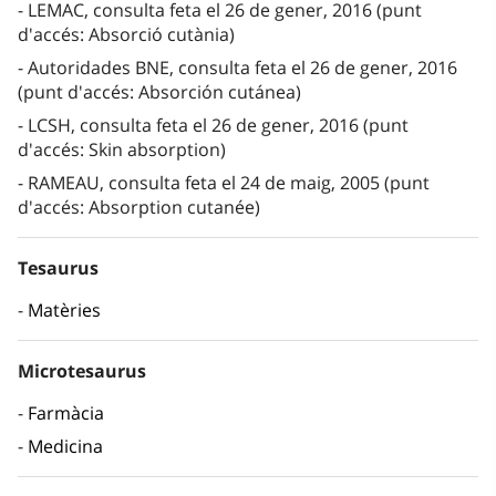
LEMAC, consulta feta el 26 de gener, 2016 (punt
d'accés: Absorció cutània)
Autoridades BNE, consulta feta el 26 de gener, 2016
(punt d'accés: Absorción cutánea)
LCSH, consulta feta el 26 de gener, 2016 (punt
d'accés: Skin absorption)
RAMEAU, consulta feta el 24 de maig, 2005 (punt
d'accés: Absorption cutanée)
Tesaurus
Matèries
Microtesaurus
Farmàcia
Medicina