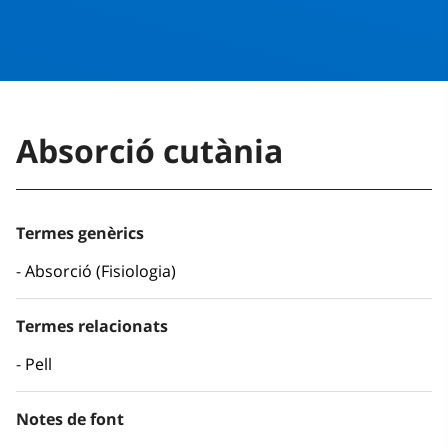
Absorció cutània
Termes genèrics
Absorció (Fisiologia)
Termes relacionats
Pell
Notes de font