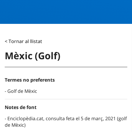
< Tornar al llistat
Mèxic (Golf)
Termes no preferents
Golf de Mèxic
Notes de font
Enciclopèdia.cat, consulta feta el 5 de març, 2021 (golf
de Mèxic)