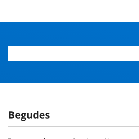
Begudes