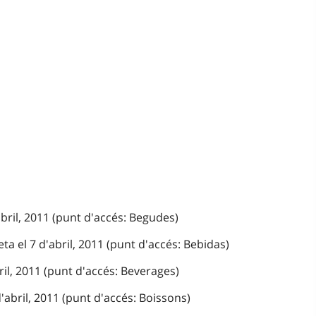
abril, 2011 (punt d'accés: Begudes)
ta el 7 d'abril, 2011 (punt d'accés: Bebidas)
ril, 2011 (punt d'accés: Beverages)
'abril, 2011 (punt d'accés: Boissons)