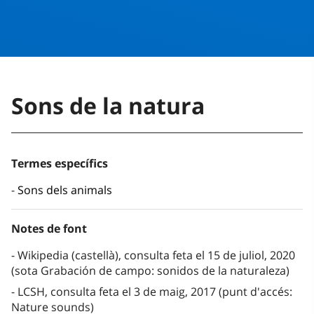
Sons de la natura
Termes específics
Sons dels animals
Notes de font
Wikipedia (castellà), consulta feta el 15 de juliol, 2020
(sota Grabación de campo: sonidos de la naturaleza)
LCSH, consulta feta el 3 de maig, 2017 (punt d'accés:
Nature sounds)