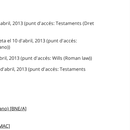
'abril, 2013 (punt d'accés: Testaments (Dret
ta el 10 d'abril, 2013 (punt d'accés:
ano))
bril, 2013 (punt d'accés: Wills (Roman law))
d'abril, 2013 (punt d'accés: Testaments
no) [BNE/A]
EMAC]