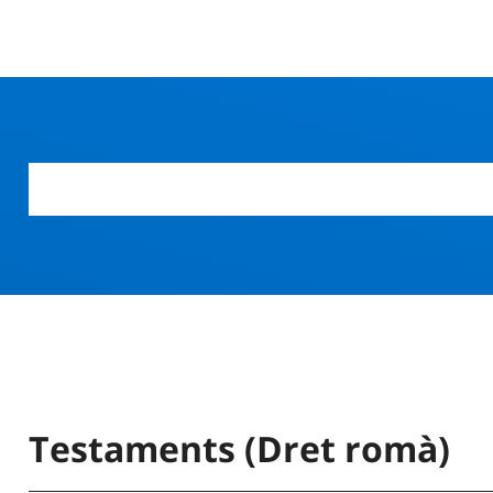
Testaments (Dret romà)