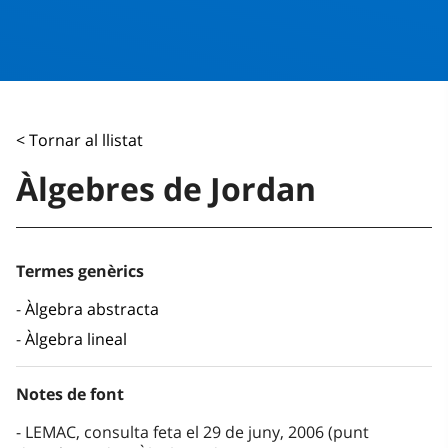
< Tornar al llistat
Àlgebres de Jordan
Termes genèrics
Àlgebra abstracta
Àlgebra lineal
Notes de font
LEMAC, consulta feta el 29 de juny, 2006 (punt