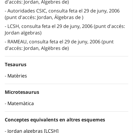
d'accés: Jordan, Àlgebres de)
Autoridades CSIC, consulta feta el 29 de juny, 2006
(punt d'accés: Jordan, Álgebras de )
LCSH, consulta feta el 29 de juny, 2006 (punt d'accés:
Jordan algebras)
RAMEAU, consulta feta el 29 de juny, 2006 (punt
d'accés: Jordan, Algèbres de)
Tesaurus
Matèries
Microtesaurus
Matemàtica
Conceptes equivalents en altres esquemes
Jordan algebras [LCSH]