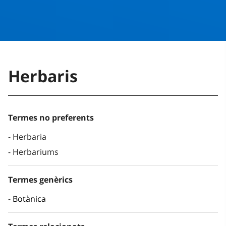
Herbaris
Termes no preferents
Herbaria
Herbariums
Termes genèrics
Botànica