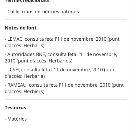
Termes relacionats
Col·leccions de ciències naturals
Notes de font
LEMAC, consulta feta l'11 de novembre, 2010 (punt
d'accés: Herbaris)
Autoridades BNE, consulta feta l'11 de novembre,
2010 (punt d'accés: Herbarios)
LCSH, consulta feta l'11 de novembre, 2010 (punt
d'accés: Herbaria)
RAMEAU, consulta feta l'11 de novembre, 2010 (punt
d'accés: Herbiers)
Tesaurus
Matèries